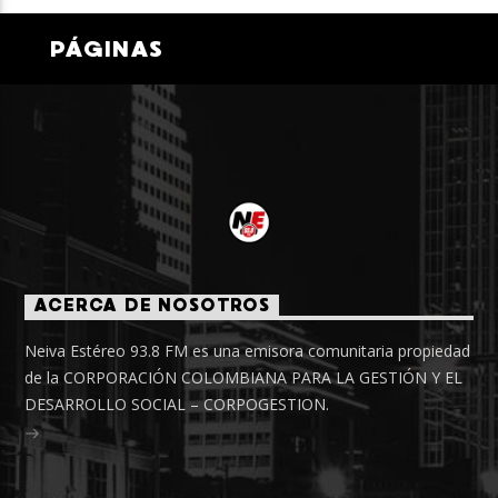
PÁGINAS
ACERCA DE NOSOTROS
Neiva Estéreo 93.8 FM es una emisora comunitaria propiedad
de la CORPORACIÓN COLOMBIANA PARA LA GESTIÓN Y EL
DESARROLLO SOCIAL – CORPOGESTION.