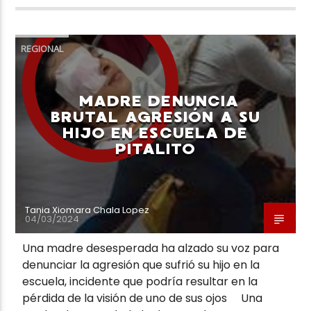
REGIONAL
MADRE DENUNCIA
BRUTAL AGRESIÓN A SU
HIJO EN ESCUELA DE
PITALITO
Tania Xiomara Chala Lopez
04/03/2024
Una madre desesperada ha alzado su voz para
denunciar la agresión que sufrió su hijo en la
escuela, incidente que podría resultar en la
pérdida de la visión de uno de sus ojos Una