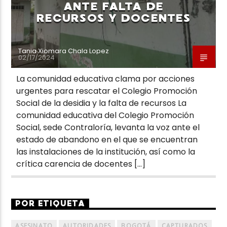
ANTE FALTA DE
RECURSOS Y DOCENTES
Tania Xiomara Chala Lopez
02/17/2024
La comunidad educativa clama por acciones
urgentes para rescatar el Colegio Promoción
Social de la desidia y la falta de recursos La
comunidad educativa del Colegio Promoción
Social, sede Contraloría, levanta la voz ante el
estado de abandono en el que se encuentran
las instalaciones de la institución, así como la
crítica carencia de docentes […]
POR ETIQUETA
ASESINATO
AUTORIDADES
BOGOTÁ
CAPTURADOS