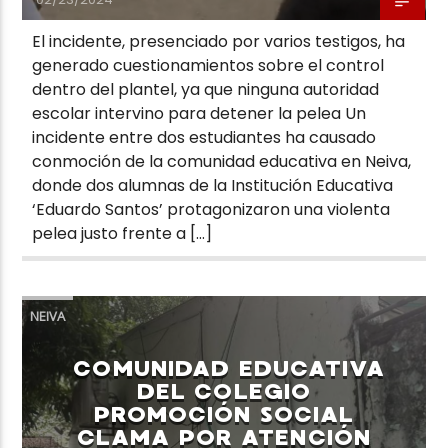
El incidente, presenciado por varios testigos, ha
generado cuestionamientos sobre el control
dentro del plantel, ya que ninguna autoridad
escolar intervino para detener la pelea Un
incidente entre dos estudiantes ha causado
conmoción de la comunidad educativa en Neiva,
donde dos alumnas de la Institución Educativa
‘Eduardo Santos’ protagonizaron una violenta
pelea justo frente a […]
NEIVA
COMUNIDAD EDUCATIVA
DEL COLEGIO
PROMOCIÓN SOCIAL
CLAMA POR ATENCIÓN