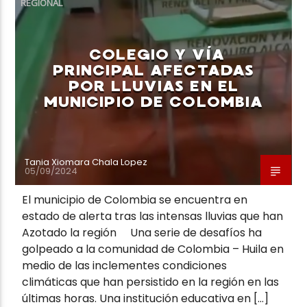
REGIONAL
COLEGIO Y VÍA
PRINCIPAL AFECTADAS
POR LLUVIAS EN EL
Neiva Estereo
MUNICIPIO DE COLOMBIA
Tania Xiomara Chala Lopez
05/09/2024
El municipio de Colombia se encuentra en
estado de alerta tras las intensas lluvias que han
Azotado la región Una serie de desafíos ha
golpeado a la comunidad de Colombia – Huila en
medio de las inclementes condiciones
climáticas que han persistido en la región en las
últimas horas. Una institución educativa en […]