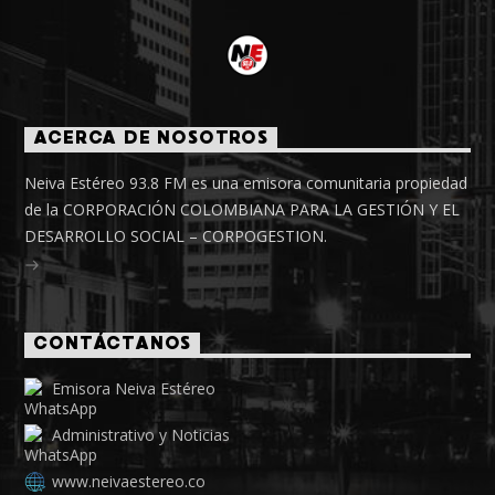
ACERCA DE NOSOTROS
Neiva Estéreo 93.8 FM es una emisora comunitaria propiedad
de la CORPORACIÓN COLOMBIANA PARA LA GESTIÓN Y EL
DESARROLLO SOCIAL – CORPOGESTION.
CONTÁCTANOS
Emisora Neiva Estéreo
Administrativo y Noticias
www.neivaestereo.co