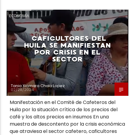
ECONOMÍA
CAFICULTORES DEL
HUILA SE MANIFIESTAN
POR CRISIS EN EL
SECTOR
Tania Xiomara Chala Lopez
02/28/2024
Manifestación en el Comité de Cafeteros del
Huila por la situación crítica de los precios del
café y los altos precios en insumos En una
muestra de descontento por la crisis económica
que atraviesa el sector cafetero, caficultores