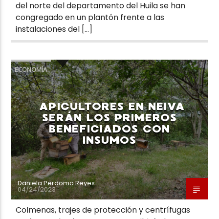
del norte del departamento del Huila se han
congregado en un plantón frente a las
instalaciones del […]
ECONOMÍA
APICULTORES EN NEIVA
SERÁN LOS PRIMEROS
BENEFICIADOS CON
INSUMOS
Daniela Perdomo Reyes
04/24/2023
Colmenas, trajes de protección y centrífugas