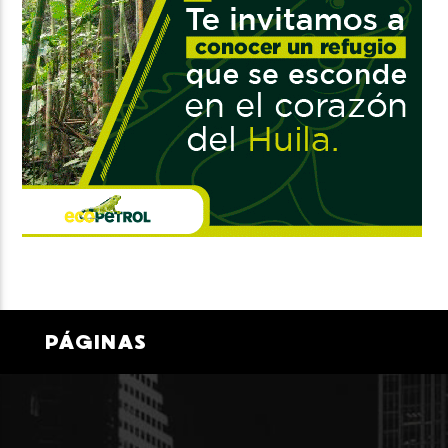
PÁGINAS