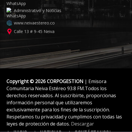
Administrativo y Noticias
www.neivaestereo.co
Calle 13 # 9-45 Neiva
Copyright © 2026 CORPOGESTION
| Emisora
Comunitaria Neiva Estéreo 93.8 FM.Todos los
derechos reservados. Al suscribirte, proporcionas
información personal que utilizaremos
exclusivamente para los fines de la suscripción.
Respetamos tu privacidad y cumplimos con todas las
leyes de protección de datos.
Descargar