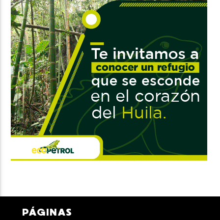
PÁGINAS