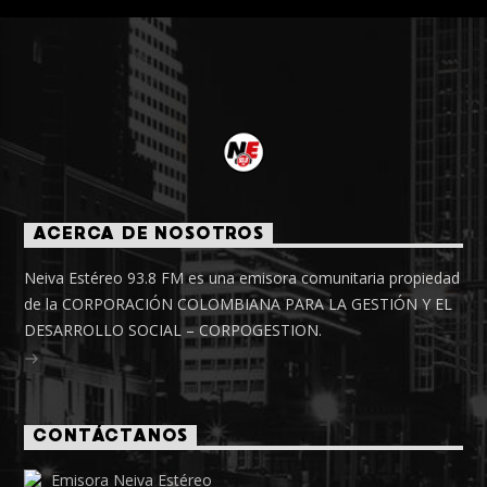
ACERCA DE NOSOTROS
Neiva Estéreo 93.8 FM es una emisora comunitaria propiedad
de la CORPORACIÓN COLOMBIANA PARA LA GESTIÓN Y EL
DESARROLLO SOCIAL – CORPOGESTION.
CONTÁCTANOS
Emisora Neiva Estéreo