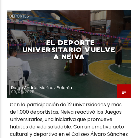
DEPORTES
EL DEPORTE
UNIVERSITARIO VUELVE
A NEIVA
Diego Andrés Marínez Polanía
09/06/2025
Con la participación de 12 universidades y más
de 1.000 deportistas, Neiva reactivó los Juegos
Universitarios, una iniciativa que promueve
hábitos de vida saludable. Con un emotivo acto
cultural y deportivo en el Coliseo Álvaro Sánchez