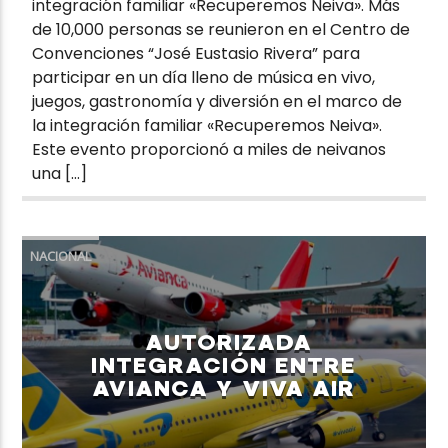
integración familiar «Recuperemos Neiva». Más
de 10,000 personas se reunieron en el Centro de
Convenciones “José Eustasio Rivera” para
participar en un día lleno de música en vivo,
juegos, gastronomía y diversión en el marco de
la integración familiar «Recuperemos Neiva».
Este evento proporcionó a miles de neivanos
una […]
NACIONAL
AUTORIZADA
INTEGRACIÓN ENTRE
AVIANCA Y VIVA AIR