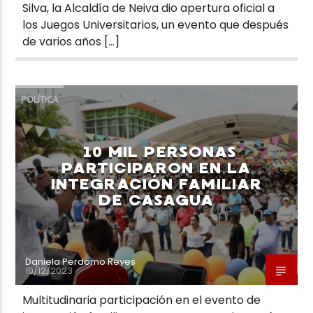
Silva, la Alcaldía de Neiva dio apertura oficial a
los Juegos Universitarios, un evento que después
de varios años […]
POLÍTICA
10 MIL PERSONAS
PARTICIPARON EN LA
INTEGRACIÓN FAMILIAR
DE CASAGUA
Daniela Perdomo Reyes
10/12/2023
Multitudinaria participación en el evento de