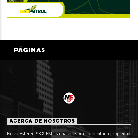
PÁGINAS
ACERCA DE NOSOTROS
Neiva Estéreo 93.8 FM es una emisora comunitaria propiedad