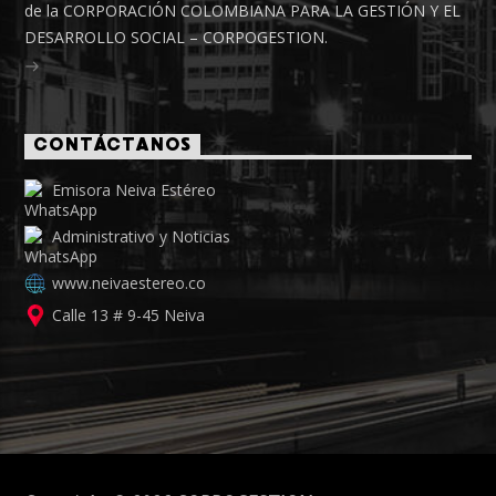
de la CORPORACIÓN COLOMBIANA PARA LA GESTIÓN Y EL
DESARROLLO SOCIAL – CORPOGESTION.
CONTÁCTANOS
Emisora Neiva Estéreo
Administrativo y Noticias
www.neivaestereo.co
Calle 13 # 9-45 Neiva