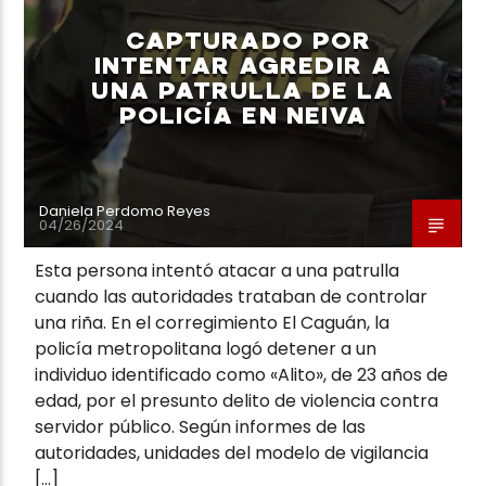
CAPTURADO POR
INTENTAR AGREDIR A
UNA PATRULLA DE LA
POLICÍA EN NEIVA
Neiva Estereo
Daniela Perdomo Reyes
04/26/2024
Esta persona intentó atacar a una patrulla
cuando las autoridades trataban de controlar
una riña. En el corregimiento El Caguán, la
policía metropolitana logó detener a un
individuo identificado como «Alito», de 23 años de
edad, por el presunto delito de violencia contra
servidor público. Según informes de las
autoridades, unidades del modelo de vigilancia
[…]