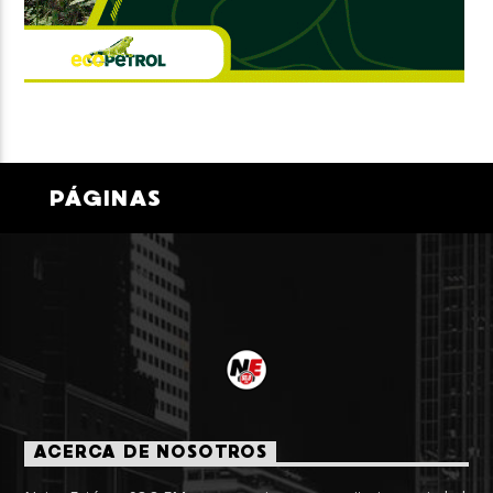
PÁGINAS
ACERCA DE NOSOTROS