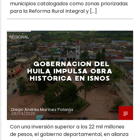
municipios catalogados como zonas priorizadas
para la Reforma Rural Integral y […]
REGIONAL
GOBERNACION DEL
HUILA IMPULSA OBRA
HISTÓRICA EN ISNOS
Diego Andrés Marínez Polanía
08/04/2025
Con una inversión superior a los 22 mil millones
de pesos, el gobierno departamental, en alianza