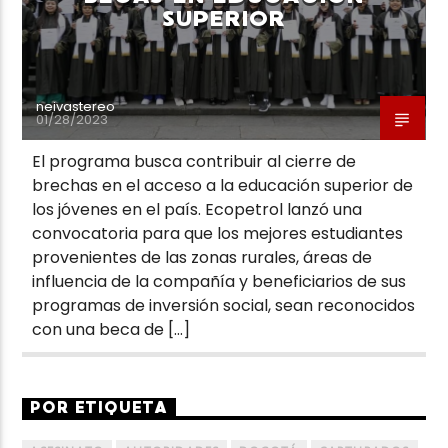
SUPERIOR
neivastereo
01/28/2023
El programa busca contribuir al cierre de
brechas en el acceso a la educación superior de
los jóvenes en el país. Ecopetrol lanzó una
convocatoria para que los mejores estudiantes
provenientes de las zonas rurales, áreas de
influencia de la compañía y beneficiarios de sus
programas de inversión social, sean reconocidos
con una beca de […]
POR ETIQUETA