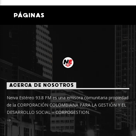
PÁGINAS
ACERCA DE NOSOTROS
Neiva Estéreo 93.8 FM es una emisora comunitaria propiedad
de la CORPORACIÓN COLOMBIANA PARA LA GESTIÓN Y EL
DESARROLLO SOCIAL – CORPOGESTION.