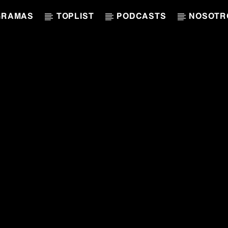
GRAMAS
TOPLIST
PODCASTS
NOSOTR