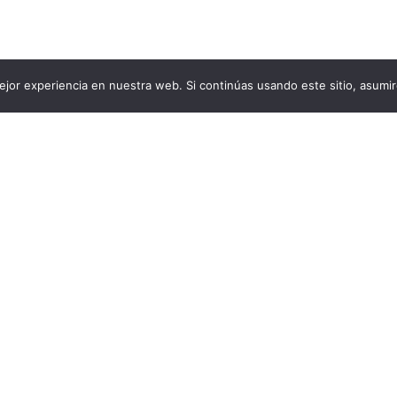
jor experiencia en nuestra web. Si continúas usando este sitio, asumi