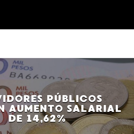
VIDORES PÚBLICOS
N AUMENTO SALARIAL
DE 14,62%