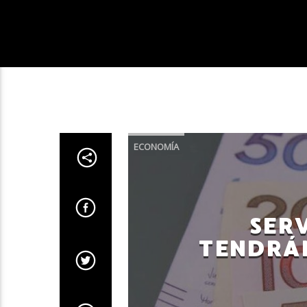
ECONOMÍA
SER
TENDRÁ