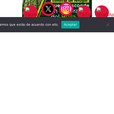
remos que estás de acuerdo con ello.
Aceptar