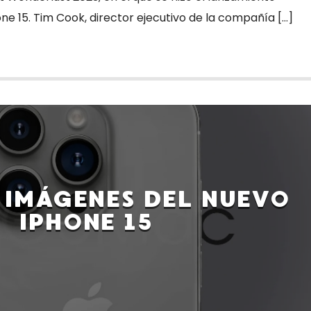
hone 15. Tim Cook, director ejecutivo de la compañía […]
 IMÁGENES DEL NUEVO
IPHONE 15