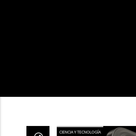
CIENCIA Y TECNOLOGÍA