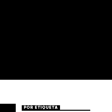
POR ETIQUETA