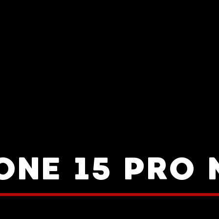
ONE 15 PRO