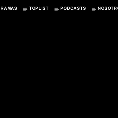
GRAMAS
TOPLIST
PODCASTS
NOSOTR