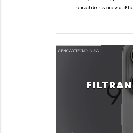
oficial de los nuevos iP
CIENCIA Y TECNOLOGÍA
FILTRAN