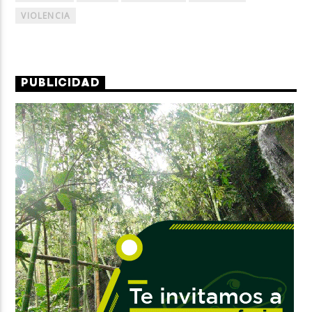
VIOLENCIA
PUBLICIDAD