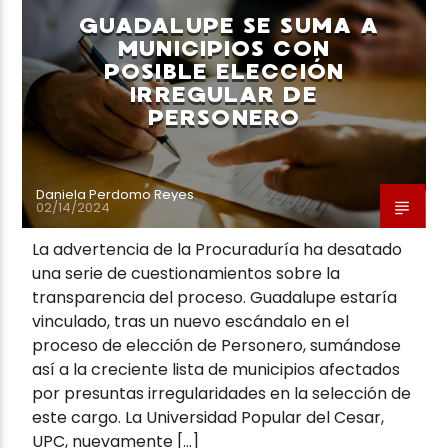
GUADALUPE SE SUMA A
MUNICIPIOS CON
POSIBLE ELECCIÓN
IRREGULAR DE
PERSONERO
Neiva Estereo
Daniela Perdomo Reyes
02/14/2024
La advertencia de la Procuraduría ha desatado
una serie de cuestionamientos sobre la
transparencia del proceso. Guadalupe estaría
vinculado, tras un nuevo escándalo en el
proceso de elección de Personero, sumándose
así a la creciente lista de municipios afectados
por presuntas irregularidades en la selección de
este cargo. La Universidad Popular del Cesar,
UPC, nuevamente […]