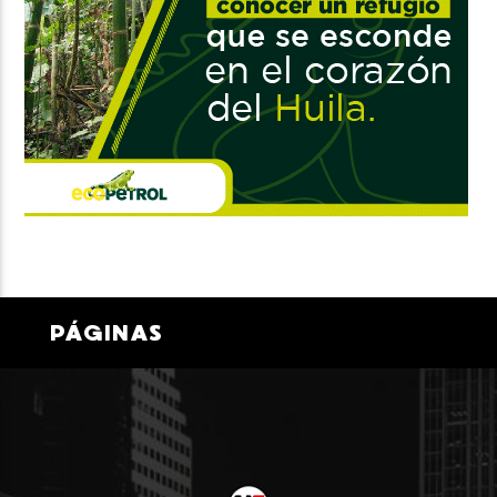
PÁGINAS