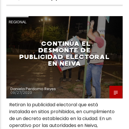
REGIONAL
CONTINÚA EL
DESMONTE DE
PUBLICIDAD ELECTORAL
EN NEIVA
Daniela Perdomo Reyes
09/27/2023
Retiran la publicidad electoral que está
instalada en sitios prohibidos, en cumplimiento
de un decreto establecido en la ciudad. En un
operativo por las autoridades en Neiva,