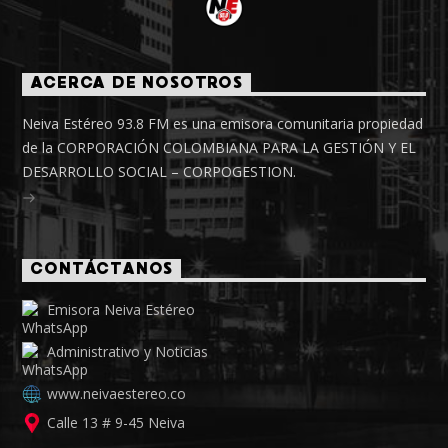
ACERCA DE NOSOTROS
Neiva Estéreo 93.8 FM es una emisora comunitaria propiedad
de la CORPORACIÓN COLOMBIANA PARA LA GESTIÓN Y EL
DESARROLLO SOCIAL – CORPOGESTION.
CONTÁCTANOS
Emisora Neiva Estéreo
Administrativo y Noticias
www.neivaestereo.co
Calle 13 # 9-45 Neiva