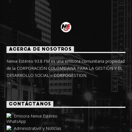
ACERCA DE NOSOTROS
Neiva Estéreo 93.8 FM es una emisora comunitaria propiedad
de la CORPORACIÓN COLOMBIANA PARA LA GESTIÓN Y EL
DESARROLLO SOCIAL – CORPOGESTION.
CONTÁCTANOS
Emisora Neiva Estéreo
Administrativo y Noticias