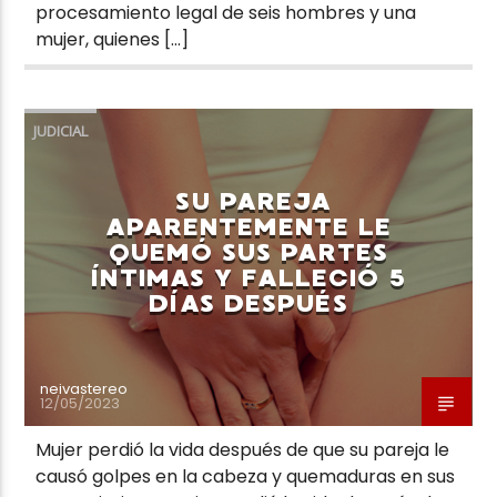
procesamiento legal de seis hombres y una
mujer, quienes […]
JUDICIAL
SU PAREJA
APARENTEMENTE LE
QUEMÓ SUS PARTES
ÍNTIMAS Y FALLECIÓ 5
DÍAS DESPUÉS
neivastereo
12/05/2023
Mujer perdió la vida después de que su pareja le
causó golpes en la cabeza y quemaduras en sus