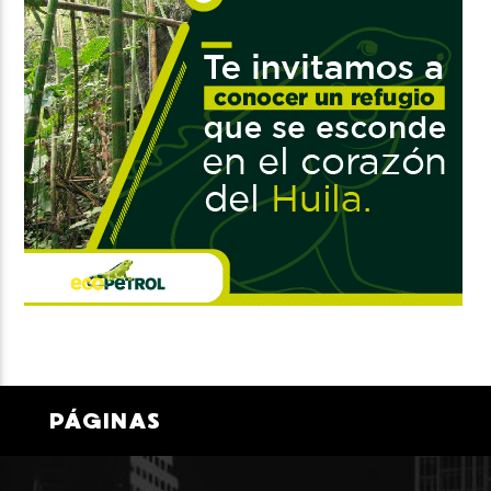
PÁGINAS