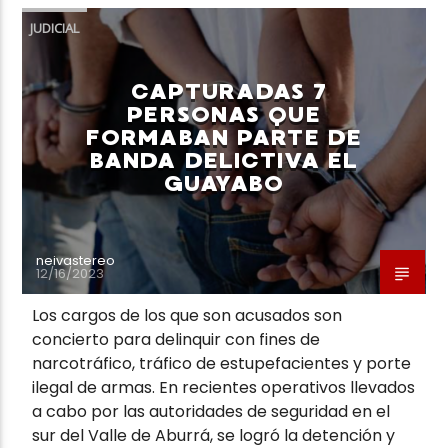
JUDICIAL
CAPTURADAS 7
PERSONAS QUE
FORMABAN PARTE DE
BANDA DELICTIVA EL
GUAYABO
neivastereo
12/16/2023
Los cargos de los que son acusados son
concierto para delinquir con fines de
narcotráfico, tráfico de estupefacientes y porte
ilegal de armas. En recientes operativos llevados
a cabo por las autoridades de seguridad en el
sur del Valle de Aburrá, se logró la detención y