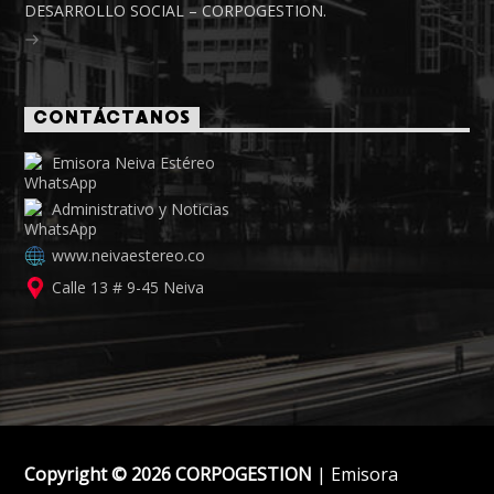
DESARROLLO SOCIAL – CORPOGESTION.
CONTÁCTANOS
Emisora Neiva Estéreo
Administrativo y Noticias
www.neivaestereo.co
Calle 13 # 9-45 Neiva
Copyright © 2026 CORPOGESTION
| Emisora