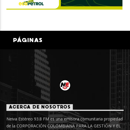
PÁGINAS
ACERCA DE NOSOTROS
Neiva Estéreo 93.8 FM es una emisora comunitaria propiedad
de la CORPORACIÓN COLOMBIANA PARA LA GESTIÓN Y EL