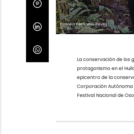
Daniela Perdomo Reyes
08/03/2023
La conservación de los
protagonismo en el Huil
epicentro de la conserv
Corporación Autónoma Re
Festival Nacional de Oso