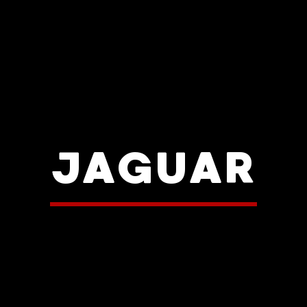
JAGUAR