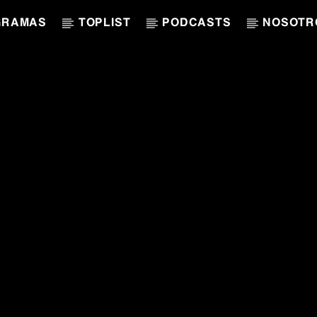
GRAMAS
TOPLIST
PODCASTS
NOSOTR