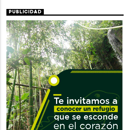
PUBLICIDAD