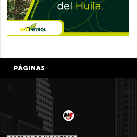
PÁGINAS