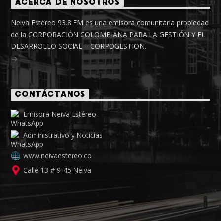
ACERCA DE NOSOTROS
Neiva Estéreo 93.8 FM es una emisora comunitaria propiedad
de la CORPORACIÓN COLOMBIANA PARA LA GESTIÓN Y EL
DESARROLLO SOCIAL – CORPOGESTION.
CONTÁCTANOS
Emisora Neiva Estéreo
Administrativo y Noticias
www.neivaestereo.co
Calle 13 # 9-45 Neiva