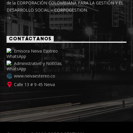
de la CORPORACIÓN COLOMBIANA PARA LA GESTIÓN Y EL
DESARROLLO SOCIAL – CORPOGESTION.
CONTÁCTANOS
Emisora Neiva Estéreo
Administrativo y Noticias
www.neivaestereo.co
Calle 13 # 9-45 Neiva