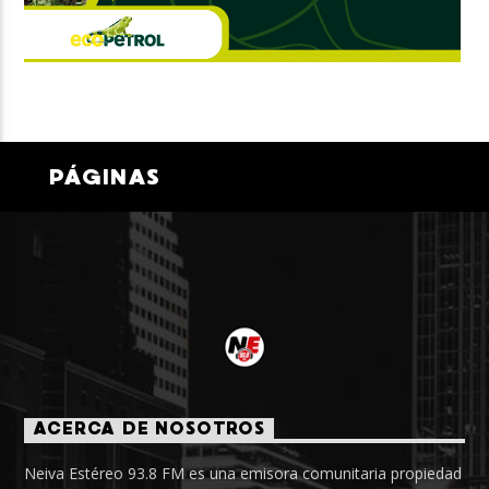
PÁGINAS
ACERCA DE NOSOTROS
Neiva Estéreo 93.8 FM es una emisora comunitaria propiedad