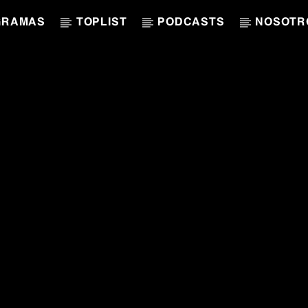
GRAMAS
TOPLIST
PODCASTS
NOSOTR