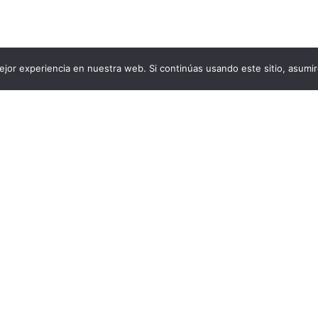
jor experiencia en nuestra web. Si continúas usando este sitio, asumi