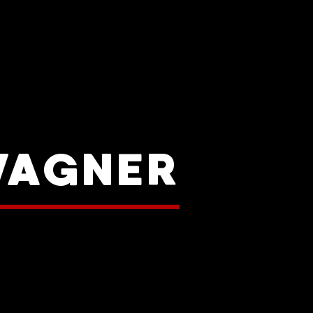
WAGNER