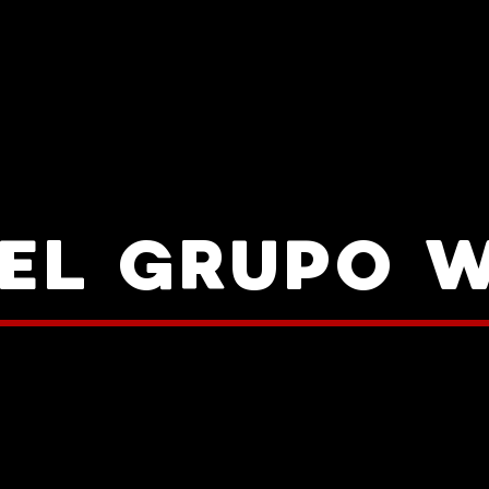
DEL GRUPO 