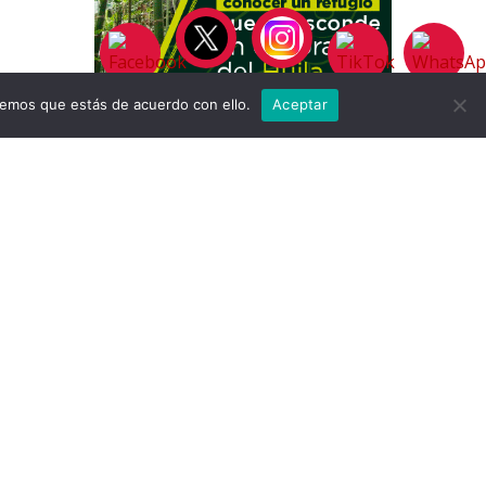
remos que estás de acuerdo con ello.
Aceptar