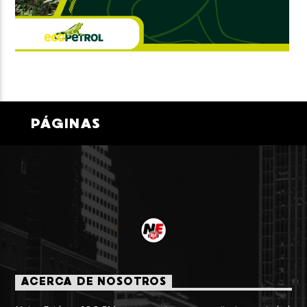
PÁGINAS
ACERCA DE NOSOTROS