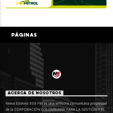
PÁGINAS
ACERCA DE NOSOTROS
Neiva Estéreo 93.8 FM es una emisora comunitaria propiedad
de la CORPORACIÓN COLOMBIANA PARA LA GESTIÓN Y EL