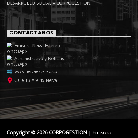
DESARROLLO SOCIAL – CORPOGESTION.
CONTÁCTANOS
Emisora Neiva Estéreo
Administrativo y Noticias
www.neivaestereo.co
Calle 13 # 9-45 Neiva
Copyright © 2026 CORPOGESTION
| Emisora