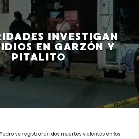
IDADES INVESTIGAN
IDIOS EN GARZÓN Y
PITALITO
Pedro se registraron dos muertes violentas en los