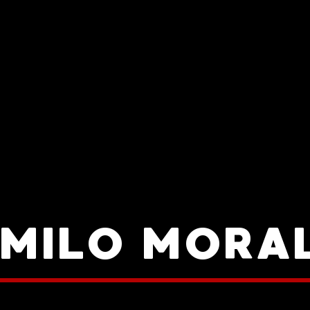
AMILO MORAL