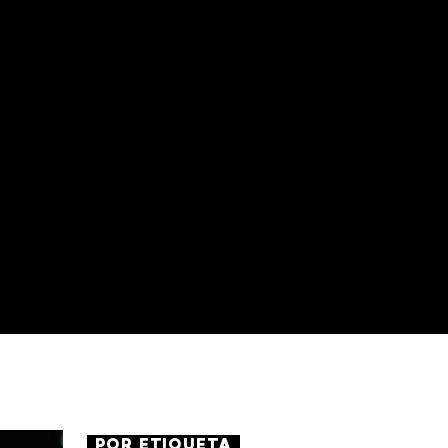
POR ETIQUETA