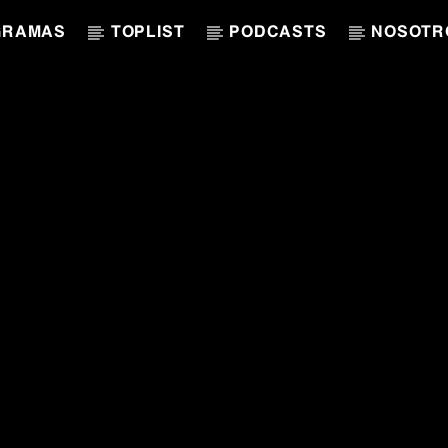
GRAMAS
TOPLIST
PODCASTS
NOSOTR