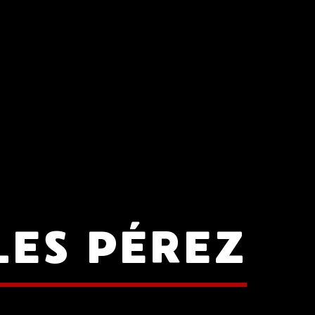
ES PÉREZ