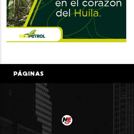
PÁGINAS