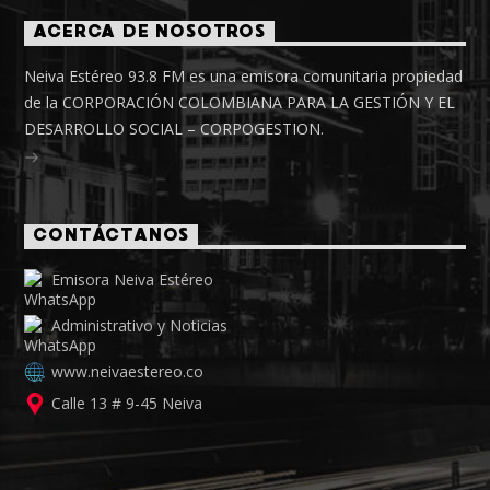
ACERCA DE NOSOTROS
Neiva Estéreo 93.8 FM es una emisora comunitaria propiedad
de la CORPORACIÓN COLOMBIANA PARA LA GESTIÓN Y EL
DESARROLLO SOCIAL – CORPOGESTION.
CONTÁCTANOS
Emisora Neiva Estéreo
Administrativo y Noticias
www.neivaestereo.co
Calle 13 # 9-45 Neiva