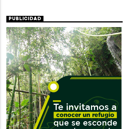
PUBLICIDAD