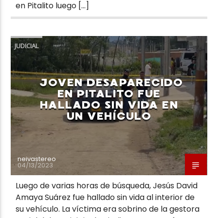
en Pitalito luego […]
JUDICIAL
JOVEN DESAPARECIDO
EN PITALITO FUE
HALLADO SIN VIDA EN
UN VEHÍCULO
neivastereo
04/13/2023
Luego de varias horas de búsqueda, Jesús David
Amaya Suárez fue hallado sin vida al interior de
su vehículo. La víctima era sobrino de la gestora