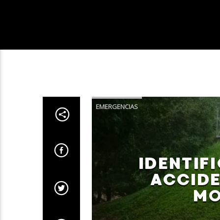
EMERGENCIAS
IDENTIF
ACCIDE
MO