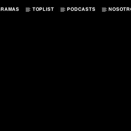
GRAMAS
TOPLIST
PODCASTS
NOSOTR