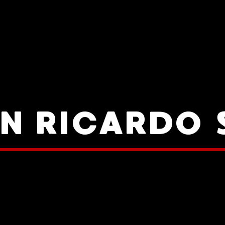
N RICARDO 