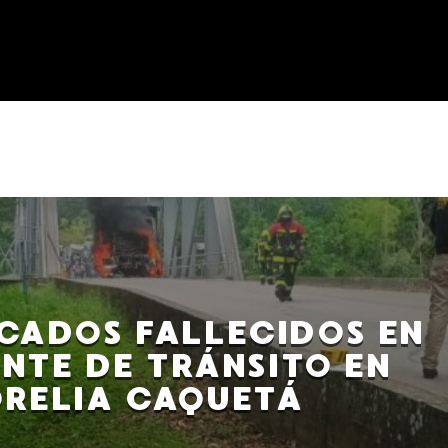
ICADOS FALLECIDOS EN
NTE DE TRÁNSITO EN
RELIA CAQUETÁ