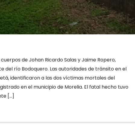
os cuerpos de Johan Ricardo Salas y Jaime Ropero,
 del río Bodoquero. Las autoridades de tránsito en el
á, identificaron a las dos víctimas mortales del
gistrado en el municipio de Morelia. El fatal hecho tuvo
nte […]