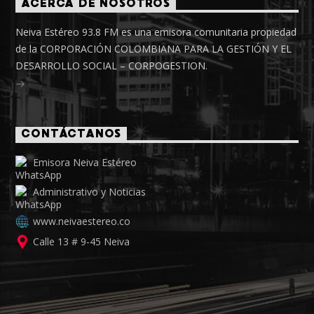
ACERCA DE NOSOTROS
Neiva Estéreo 93.8 FM es una emisora comunitaria propiedad
de la CORPORACIÓN COLOMBIANA PARA LA GESTIÓN Y EL
DESARROLLO SOCIAL – CORPOGESTION.
CONTÁCTANOS
Emisora Neiva Estéreo
Administrativo y Noticias
www.neivaestereo.co
Calle 13 # 9-45 Neiva