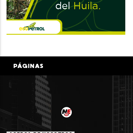
PÁGINAS