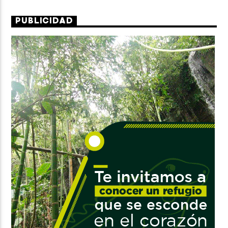
PUBLICIDAD