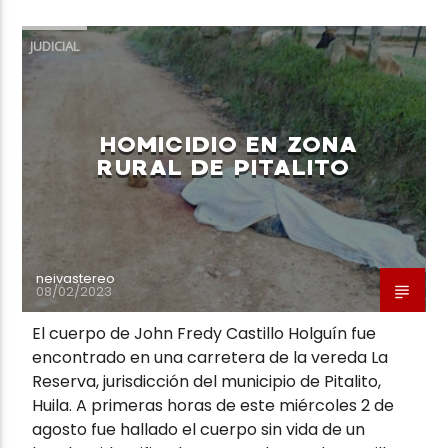
JUDICIAL
Neiva Estereo
HOMICIDIO EN ZONA
RURAL DE PITALITO
neivastereo
08/02/2023
El cuerpo de John Fredy Castillo Holguín fue
encontrado en una carretera de la vereda La
Reserva, jurisdicción del municipio de Pitalito,
Huila. A primeras horas de este miércoles 2 de
agosto fue hallado el cuerpo sin vida de un