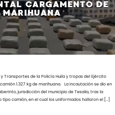
NTAL CARGAMENTO DE
MARIHUANA
y Transportes de la Policía Huila y tropas del Ejército
 camión 1.327 kg de marihuana. La incautación se dio en
berinto, jurisdicción del municipio de Tesalia, tras la
 tipo camión, en el cual los uniformados hallaron el […]