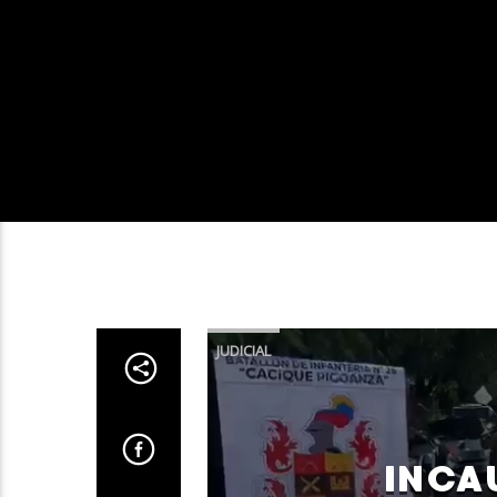
JUDICIAL
INCA