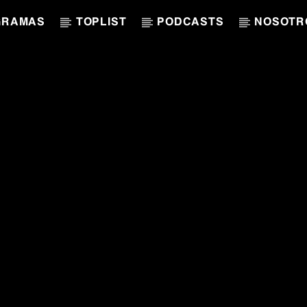
GRAMAS
TOPLIST
PODCASTS
NOSOTR