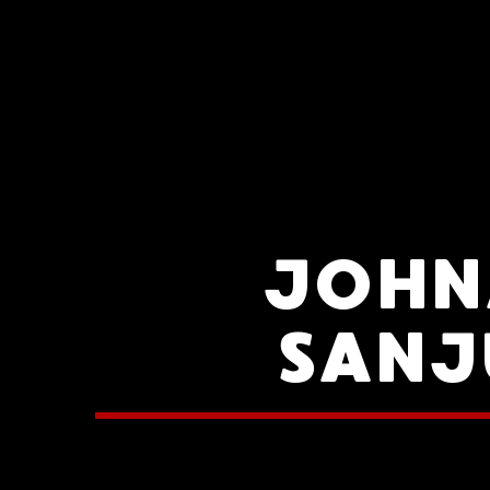
JOHN
SANJ