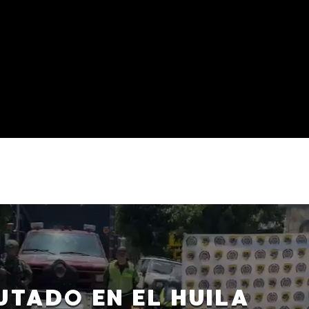
UTADO EN EL HUILA