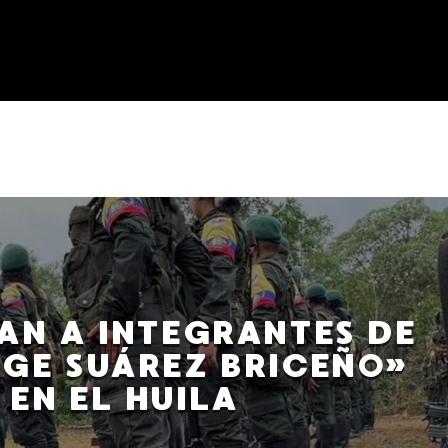
AN A INTEGRANTES DE
GE SUÁREZ BRICEÑO»
EN EL HUILA