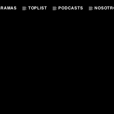
GRAMAS
TOPLIST
PODCASTS
NOSOTR