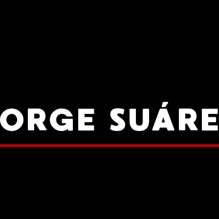
ORGE SUÁR