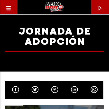
JORNADA DE
ADOPCIÓN
CANCIÓN ACTUAL
TÍTULO
ARTISTA