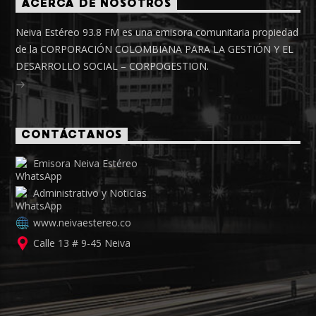
ACERCA DE NOSOTROS
Neiva Estéreo 93.8 FM es una emisora comunitaria propiedad
de la CORPORACIÓN COLOMBIANA PARA LA GESTIÓN Y EL
DESARROLLO SOCIAL – CORPOGESTION.
CONTÁCTANOS
Emisora Neiva Estéreo
Administrativo y Noticias
www.neivaestereo.co
Calle 13 # 9-45 Neiva