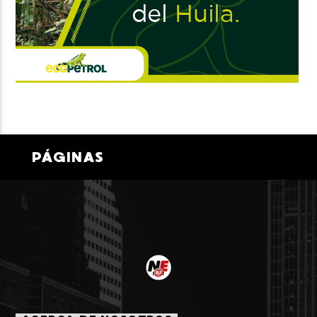
PÁGINAS