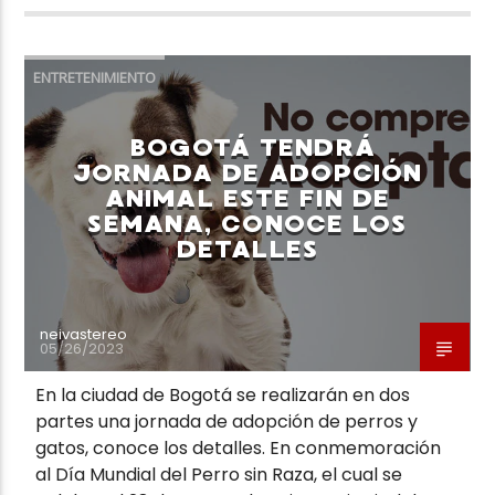
ENTRETENIMIENTO
BOGOTÁ TENDRÁ
JORNADA DE ADOPCIÓN
ANIMAL ESTE FIN DE
SEMANA, CONOCE LOS
DETALLES
neivastereo
05/26/2023
En la ciudad de Bogotá se realizarán en dos
partes una jornada de adopción de perros y
gatos, conoce los detalles. En conmemoración
al Día Mundial del Perro sin Raza, el cual se