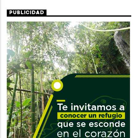
PUBLICIDAD