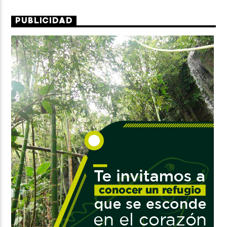
PUBLICIDAD