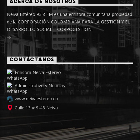
ACERCA DE NOSOTROS
Neiva Estéreo 93.8 FM es una emisora comunitaria propiedad
de la CORPORACIÓN COLOMBIANA PARA LA GESTIÓN Y EL
DESARROLLO SOCIAL – CORPOGESTION.
CONTÁCTANOS
Emisora Neiva Estéreo
Administrativo y Noticias
www.neivaestereo.co
Calle 13 # 9-45 Neiva