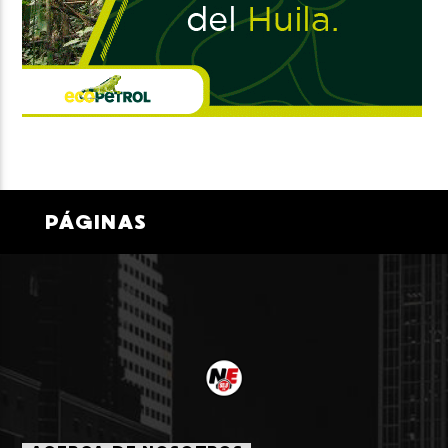
PÁGINAS