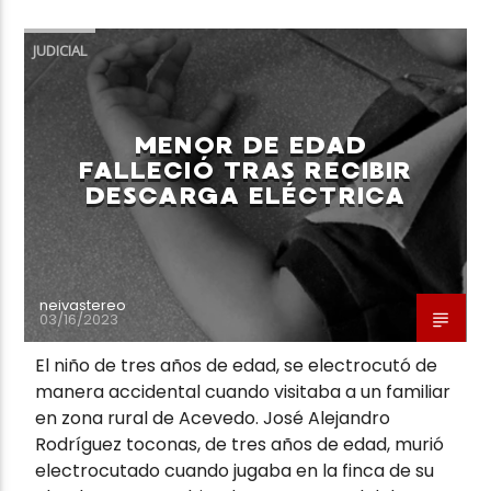
JUDICIAL
MENOR DE EDAD
Neiva Estereo
FALLECIÓ TRAS RECIBIR
DESCARGA ELÉCTRICA
neivastereo
03/16/2023
El niño de tres años de edad, se electrocutó de
manera accidental cuando visitaba a un familiar
en zona rural de Acevedo. José Alejandro
Rodríguez toconas, de tres años de edad, murió
electrocutado cuando jugaba en la finca de su