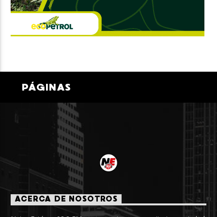
PÁGINAS
ACERCA DE NOSOTROS