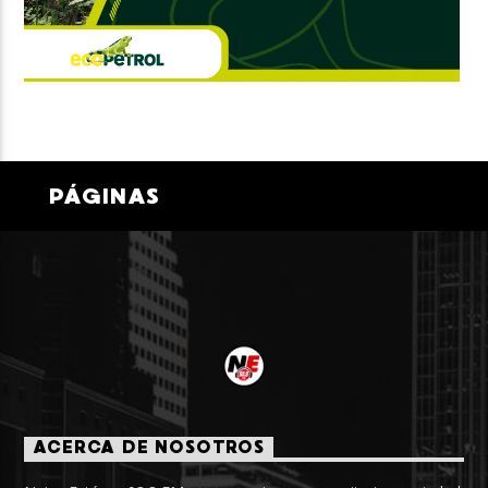
PÁGINAS
ACERCA DE NOSOTROS