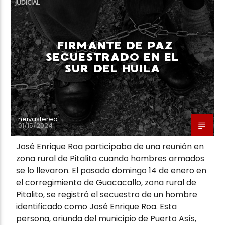
JUDICIAL
FIRMANTE DE PAZ
SECUESTRADO EN EL
SUR DEL HUILA
Neiva Estereo
neivastereo
01/15/2024
José Enrique Roa participaba de una reunión en
zona rural de Pitalito cuando hombres armados
se lo llevaron. El pasado domingo 14 de enero en
el corregimiento de Guacacallo, zona rural de
Pitalito, se registró el secuestro de un hombre
identificado como José Enrique Roa. Esta
persona, oriunda del municipio de Puerto Asís,