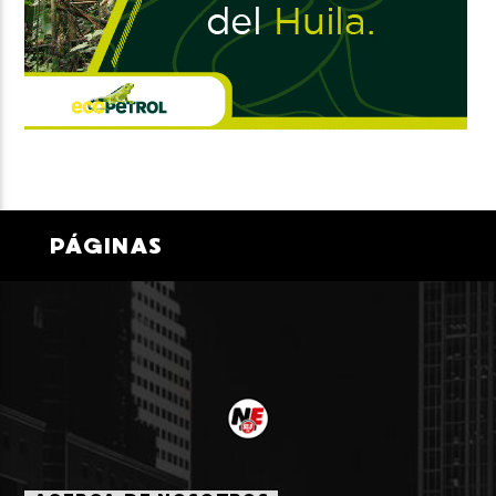
PÁGINAS