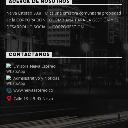
ACERCA DE NOSOTROS
Neiva Estéreo 93.8 FM es una emisora comunitaria propiedad
de la CORPORACIÓN COLOMBIANA PARA LA GESTIÓN Y EL
DESARROLLO SOCIAL – CORPOGESTION.
CONTÁCTANOS
Emisora Neiva Estéreo
Administrativo y Noticias
www.neivaestereo.co
Calle 13 # 9-45 Neiva