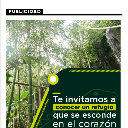
PUBLICIDAD