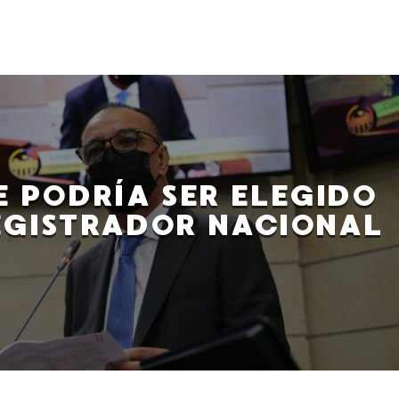
E PODRÍA SER ELEGIDO
EGISTRADOR NACIONAL