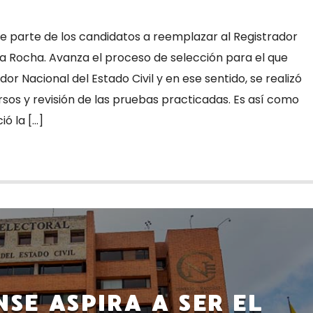
e parte de los candidatos a reemplazar al Registrador
a Rocha. Avanza el proceso de selección para el que
or Nacional del Estado Civil y en ese sentido, se realizó
sos y revisión de las pruebas practicadas. Es así como
ó la […]
NSE ASPIRA A SER EL