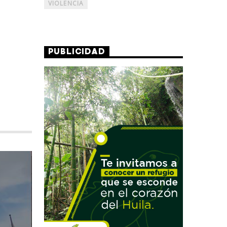
VIOLENCIA
PUBLICIDAD