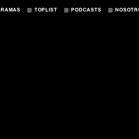
GRAMAS
TOPLIST
PODCASTS
NOSOTR