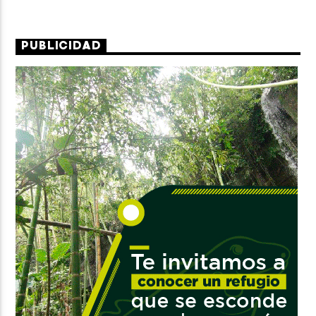
PUBLICIDAD