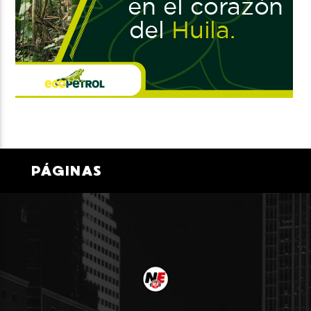
PÁGINAS