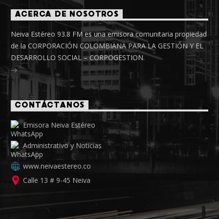
ACERCA DE NOSOTROS
Neiva Estéreo 93.8 FM es una emisora comunitaria propiedad
de la CORPORACIÓN COLOMBIANA PARA LA GESTIÓN Y EL
DESARROLLO SOCIAL – CORPOGESTION.
CONTÁCTANOS
Emisora Neiva Estéreo
Administrativo y Noticias
www.neivaestereo.co
Calle 13 # 9-45 Neiva