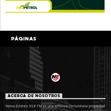
PÁGINAS
ACERCA DE NOSOTROS
Neiva Estéreo 93.8 FM es una emisora comunitaria propiedad