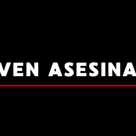
VEN ASESIN