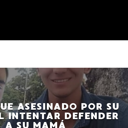
UE ASESINADO POR SU
L INTENTAR DEFENDER
A SU MAMÁ