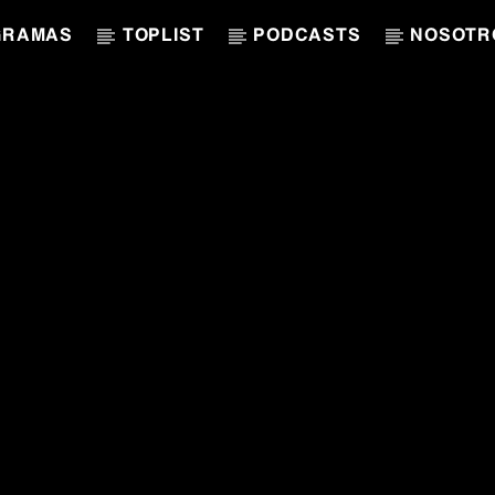
GRAMAS
TOPLIST
PODCASTS
NOSOTR