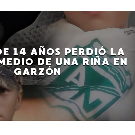
E 14 AÑOS PERDIÓ LA
MEDIO DE UNA RIÑA EN
GARZÓN