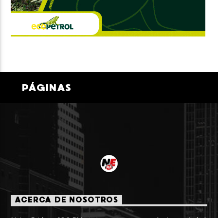
PÁGINAS
ACERCA DE NOSOTROS