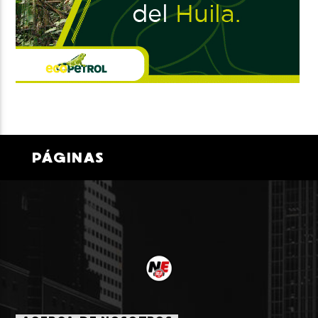
PÁGINAS