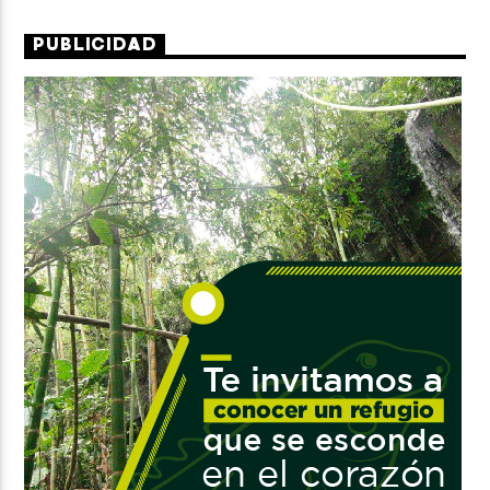
PUBLICIDAD