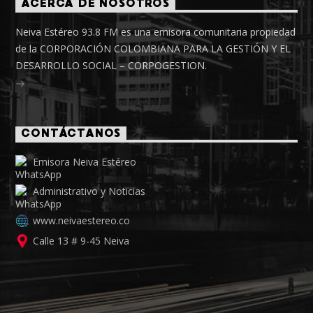
ACERCA DE NOSOTROS
Neiva Estéreo 93.8 FM es una emisora comunitaria propiedad
de la CORPORACIÓN COLOMBIANA PARA LA GESTIÓN Y EL
DESARROLLO SOCIAL – CORPOGESTION.
CONTÁCTANOS
Emisora Neiva Estéreo
Administrativo y Noticias
www.neivaestereo.co
Calle 13 # 9-45 Neiva