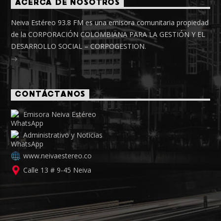
ACERCA DE NOSOTROS
Neiva Estéreo 93.8 FM es una emisora comunitaria propiedad
de la CORPORACIÓN COLOMBIANA PARA LA GESTIÓN Y EL
DESARROLLO SOCIAL – CORPOGESTION.
CONTÁCTANOS
Emisora Neiva Estéreo
Administrativo y Noticias
www.neivaestereo.co
Calle 13 # 9-45 Neiva