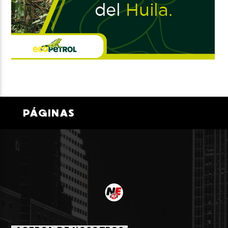
PÁGINAS