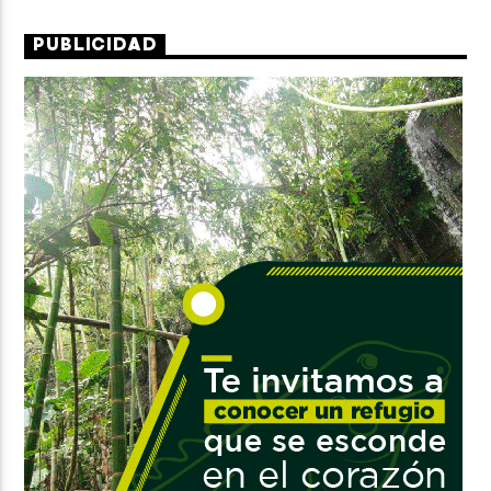
PUBLICIDAD