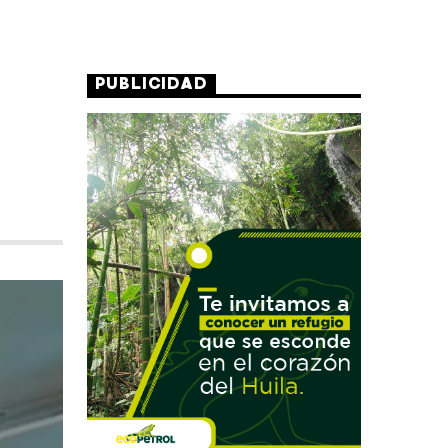
PUBLICIDAD