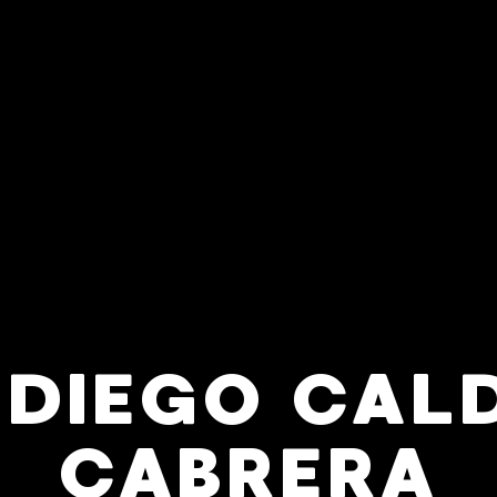
 DIEGO CAL
CABRERA