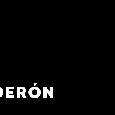
DERÓN