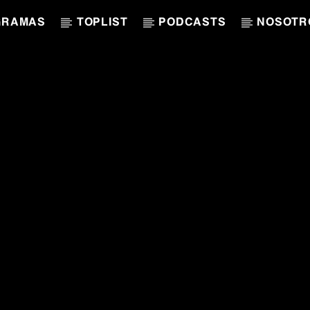
GRAMAS
TOPLIST
PODCASTS
NOSOTR