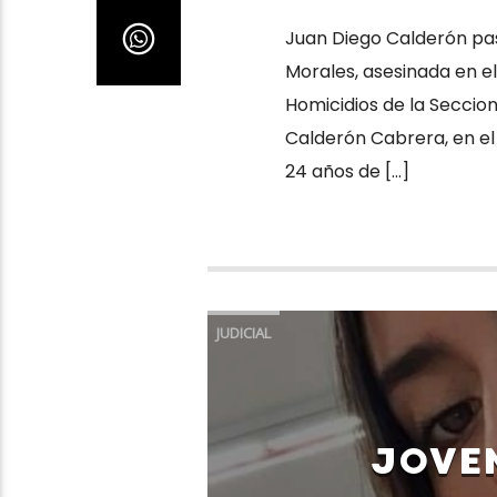
Juan Diego Calderón pasa
Morales, asesinada en el
Homicidios de la Seccion
Calderón Cabrera, en el 
24 años de […]
JUDICIAL
JOVEN