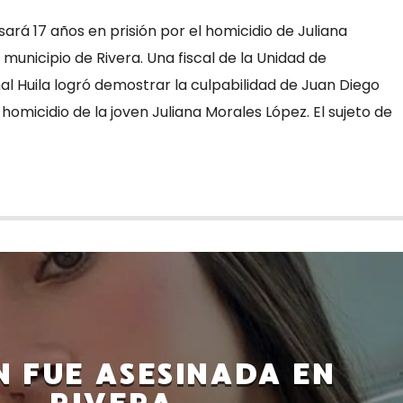
rá 17 años en prisión por el homicidio de Juliana
 municipio de Rivera. Una fiscal de la Unidad de
al Huila logró demostrar la culpabilidad de Juan Diego
homicidio de la joven Juliana Morales López. El sujeto de
 FUE ASESINADA EN