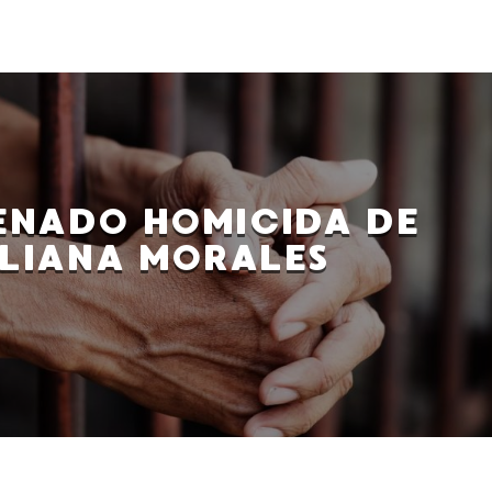
NADO HOMICIDA DE
LIANA MORALES