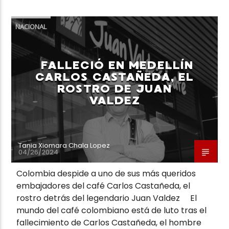
NACIONAL
FALLECIÓ EN MEDELLÍN
CARLOS CASTAÑEDA, EL
ROSTRO DE JUAN
VALDEZ
Tania Xiomara Chala Lopez
04/26/2024
Colombia despide a uno de sus más queridos
embajadores del café Carlos Castañeda, el
rostro detrás del legendario Juan Valdez El
mundo del café colombiano está de luto tras el
fallecimiento de Carlos Castañeda, el hombre