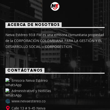
ACERCA DE NOSOTROS
Neiva Estéreo 93.8 FM es una emisora comunitaria propiedad
de la CORPORACIÓN COLOMBIANA PARA LA GESTIÓN Y EL
DESARROLLO SOCIAL – CORPOGESTION.
CONTÁCTANOS
Emisora Neiva Estéreo
Administrativo y Noticias
www.neivaestereo.co
Calle 13 # 9-45 Neiva