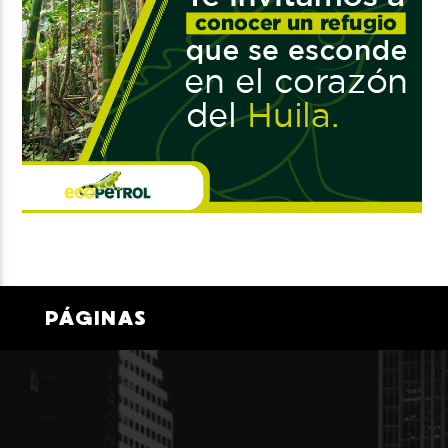
PÁGINAS