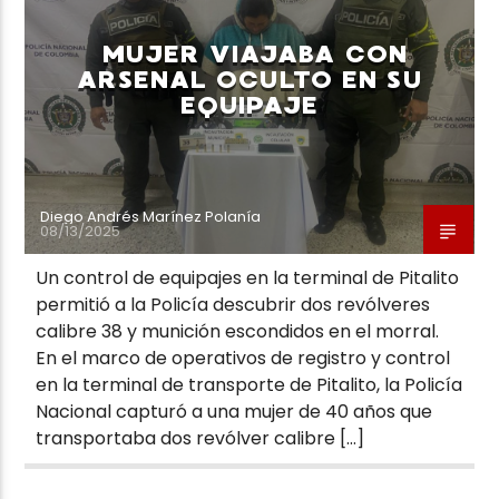
MUJER VIAJABA CON
ARSENAL OCULTO EN SU
EQUIPAJE
Neiva Estereo
Diego Andrés Marínez Polanía
08/13/2025
Un control de equipajes en la terminal de Pitalito
permitió a la Policía descubrir dos revólveres
calibre 38 y munición escondidos en el morral.
En el marco de operativos de registro y control
en la terminal de transporte de Pitalito, la Policía
Nacional capturó a una mujer de 40 años que
transportaba dos revólver calibre […]