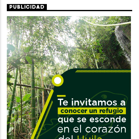
PUBLICIDAD