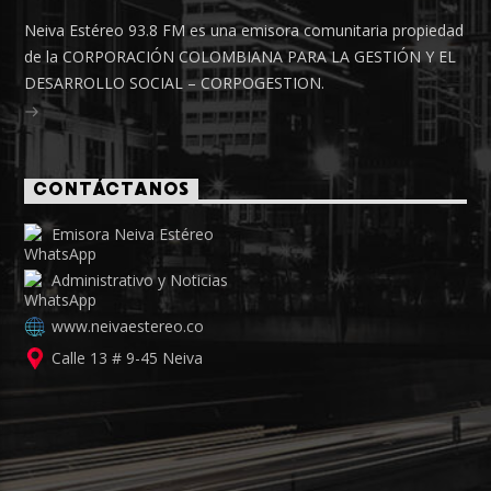
Neiva Estéreo 93.8 FM es una emisora comunitaria propiedad
de la CORPORACIÓN COLOMBIANA PARA LA GESTIÓN Y EL
DESARROLLO SOCIAL – CORPOGESTION.
CONTÁCTANOS
Emisora Neiva Estéreo
Administrativo y Noticias
www.neivaestereo.co
Calle 13 # 9-45 Neiva