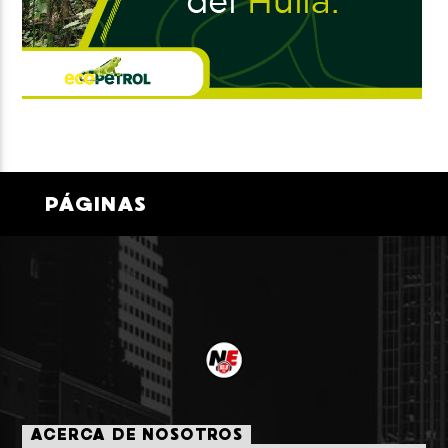
PÁGINAS
ACERCA DE NOSOTROS