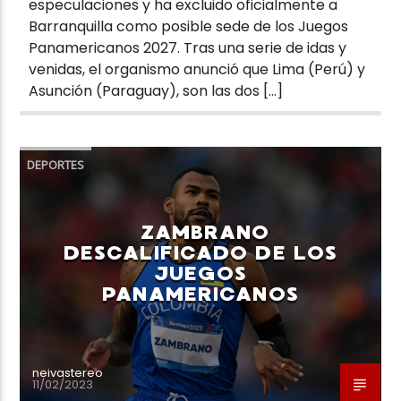
especulaciones y ha excluido oficialmente a
Barranquilla como posible sede de los Juegos
Panamericanos 2027. Tras una serie de idas y
venidas, el organismo anunció que Lima (Perú) y
Asunción (Paraguay), son las dos […]
DEPORTES
ZAMBRANO
DESCALIFICADO DE LOS
JUEGOS
PANAMERICANOS
neivastereo
11/02/2023