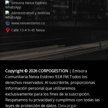
Emisora Neiva Estéreo
Administrativo y Noticias
www.neivaestereo.co
Calle 13 # 9-45 Neiva
Copyright © 2026 CORPOGESTION
| Emisora
Comunitaria Neiva Estéreo 93.8 FM.Todos los
derechos reservados. Al suscribirte, proporcionas
información personal que utilizaremos
exclusivamente para los fines de la suscripción.
Respetamos tu privacidad y cumplimos con todas las
leyes de protección de datos.
Descargar