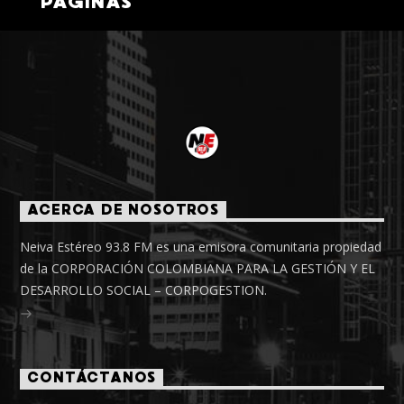
PÁGINAS
ACERCA DE NOSOTROS
Neiva Estéreo 93.8 FM es una emisora comunitaria propiedad
de la CORPORACIÓN COLOMBIANA PARA LA GESTIÓN Y EL
DESARROLLO SOCIAL – CORPOGESTION.
CONTÁCTANOS