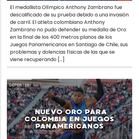
El medallista Olímpico Anthony Zambrano fue
descalificado de su prueba debido a una invasión
de carril. El atleta colombiano Anthony
Zambrano no pudo defender su medalla de Oro
en la final de los 400 metros planos de los
Juegos Panamericanos en Santiago de Chile, sus
problemas y dolencias físicas de las que se
viene recuperando […]
DEPORTES
NUEVO ORO PARA
COLOMBIA EN JUEGOS
PANAMERICANOS