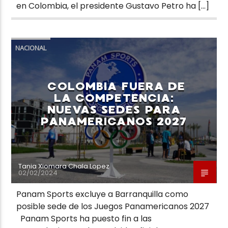
en Colombia, el presidente Gustavo Petro ha […]
NACIONAL
COLOMBIA FUERA DE
LA COMPETENCIA:
NUEVAS SEDES PARA
PANAMERICANOS 2027
Tania Xiomara Chala Lopez
02/02/2024
Panam Sports excluye a Barranquilla como
posible sede de los Juegos Panamericanos 2027
Panam Sports ha puesto fin a las