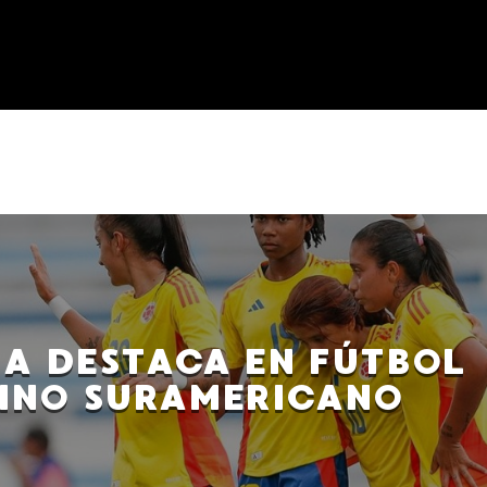
A DESTACA EN FÚTBOL
INO SURAMERICANO