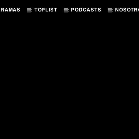
GRAMAS
TOPLIST
PODCASTS
NOSOTR