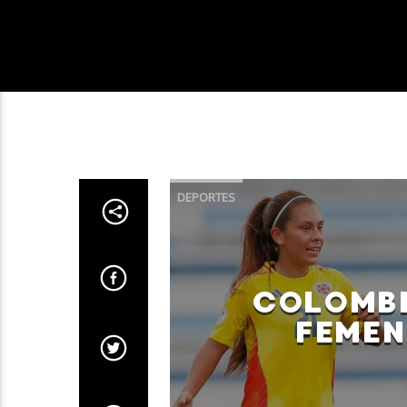
DEPORTES
COLOMBI
FEMEN