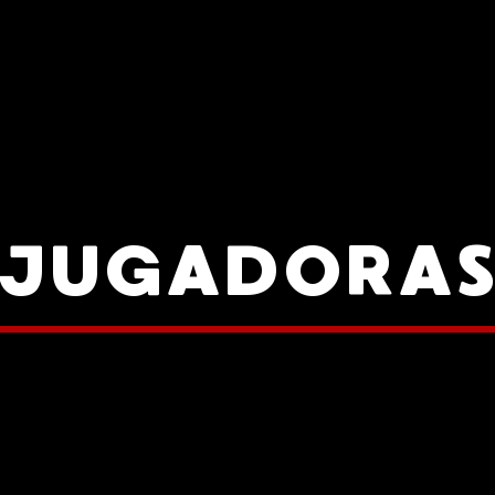
JUGADORA