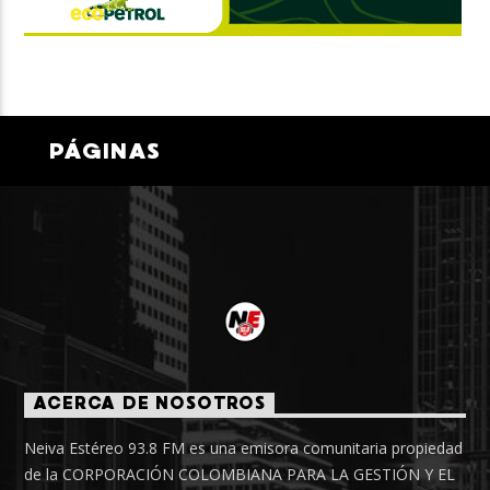
PÁGINAS
ACERCA DE NOSOTROS
Neiva Estéreo 93.8 FM es una emisora comunitaria propiedad
de la CORPORACIÓN COLOMBIANA PARA LA GESTIÓN Y EL