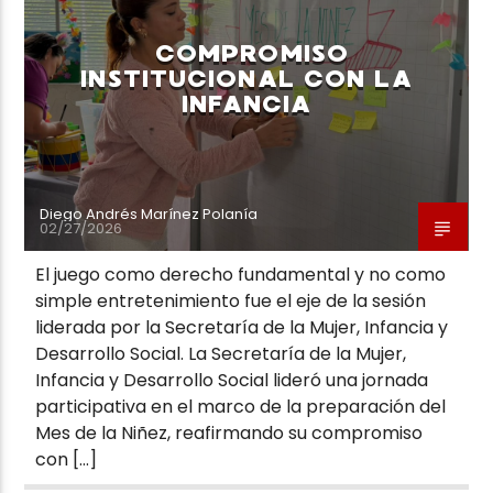
COMPROMISO
INSTITUCIONAL CON LA
INFANCIA
Neiva Estereo
Diego Andrés Marínez Polanía
02/27/2026
El juego como derecho fundamental y no como
simple entretenimiento fue el eje de la sesión
liderada por la Secretaría de la Mujer, Infancia y
Desarrollo Social. La Secretaría de la Mujer,
Infancia y Desarrollo Social lideró una jornada
participativa en el marco de la preparación del
Mes de la Niñez, reafirmando su compromiso
con […]