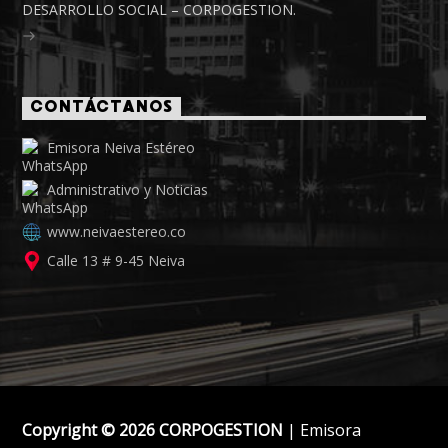
DESARROLLO SOCIAL – CORPOGESTION.
CONTÁCTANOS
Emisora Neiva Estéreo
Administrativo y Noticias
www.neivaestereo.co
Calle 13 # 9-45 Neiva
Copyright © 2026 CORPOGESTION
| Emisora