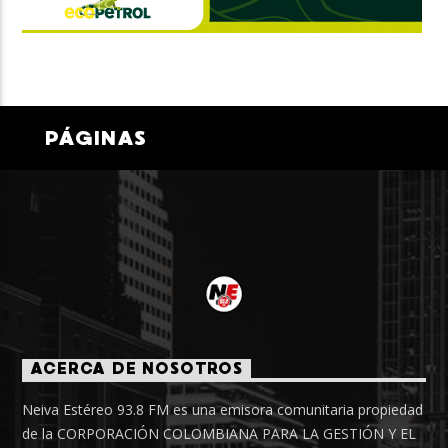
PÁGINAS
ACERCA DE NOSOTROS
Neiva Estéreo 93.8 FM es una emisora comunitaria propiedad
de la CORPORACIÓN COLOMBIANA PARA LA GESTIÓN Y EL