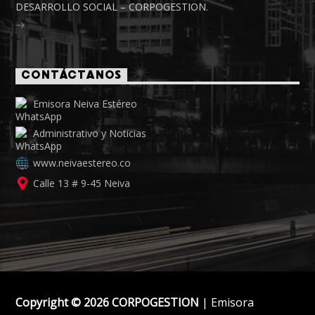
DESARROLLO SOCIAL – CORPOGESTION.
CONTÁCTANOS
Emisora Neiva Estéreo
Administrativo y Noticias
www.neivaestereo.co
Calle 13 # 9-45 Neiva
Copyright © 2026 CORPOGESTION
| Emisora