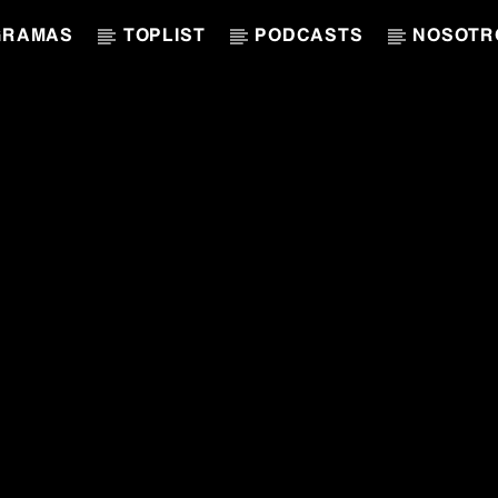
GRAMAS
TOPLIST
PODCASTS
NOSOTR