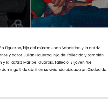
n Figueroa, hijo del músico Joan Sebastian y la actriz
nte y actor Julián Figueroa, hijo del fallecido y también
 la actriz Maribel Guardia, falleció. El joven fue
 domingo 9 de abril, en su vivienda ubicada en Ciudad de