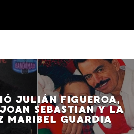
IÓ JULIÁN FIGUEROA,
 JOAN SEBASTIAN Y LA
Z MARIBEL GUARDIA