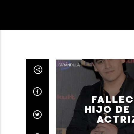
FARÁNDULA
FALLEC
HIJO DE
ACTRI