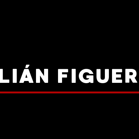
LIÁN FIGUE