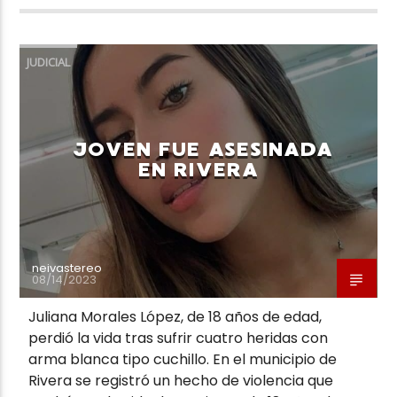
JUDICIAL
JOVEN FUE ASESINADA
EN RIVERA
neivastereo
08/14/2023
Juliana Morales López, de 18 años de edad,
perdió la vida tras sufrir cuatro heridas con
arma blanca tipo cuchillo. En el municipio de
Rivera se registró un hecho de violencia que