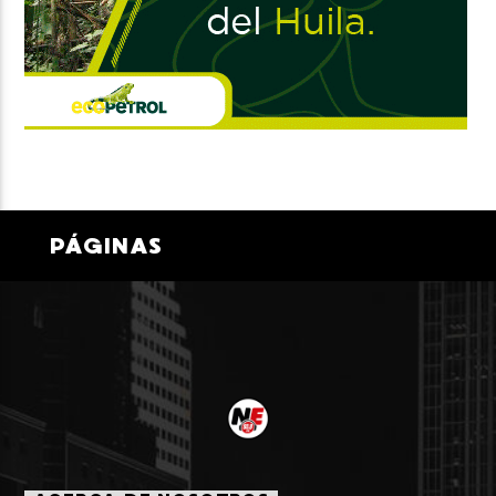
PÁGINAS