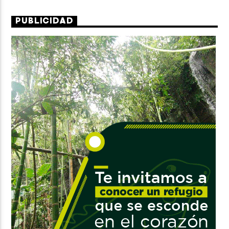
PUBLICIDAD