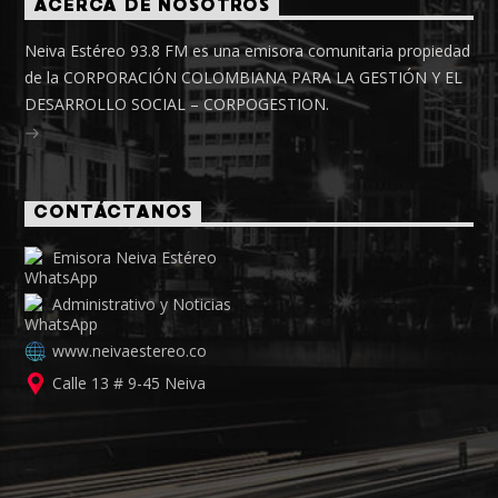
ACERCA DE NOSOTROS
Neiva Estéreo 93.8 FM es una emisora comunitaria propiedad
de la CORPORACIÓN COLOMBIANA PARA LA GESTIÓN Y EL
DESARROLLO SOCIAL – CORPOGESTION.
CONTÁCTANOS
Emisora Neiva Estéreo
Administrativo y Noticias
www.neivaestereo.co
Calle 13 # 9-45 Neiva