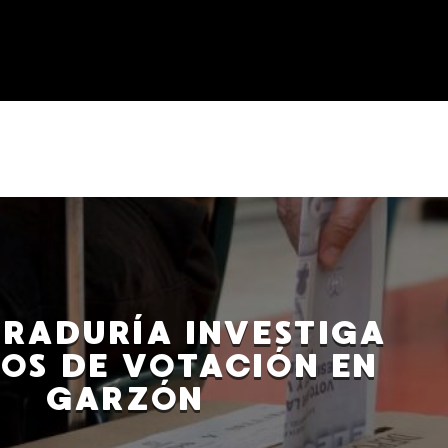
RADURÍA INVESTIGA
OS DE VOTACIÓN EN
GARZÓN