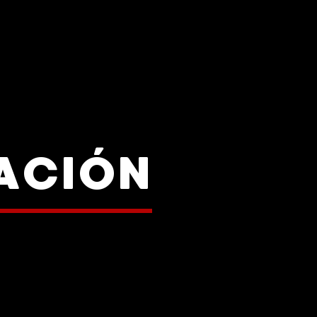
ACIÓN