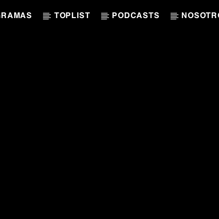
GRAMAS
TOPLIST
PODCASTS
NOSOTR