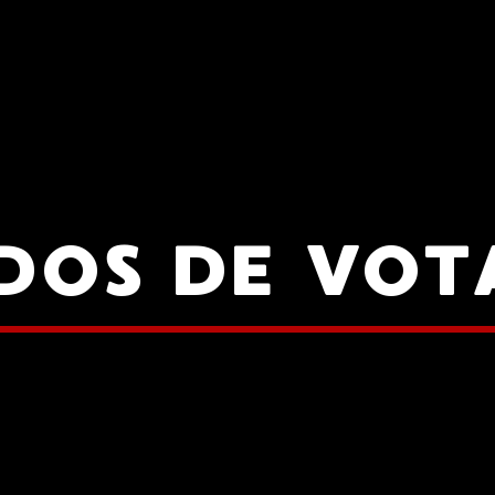
DOS DE VOT