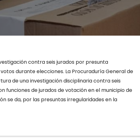
vestigación contra seis jurados por presunta
e votos durante elecciones. La Procuraduría General de
tura de una investigación disciplinaria contra seis
n funciones de jurados de votación en el municipio de
ión se da, por las presuntas irregularidades en la