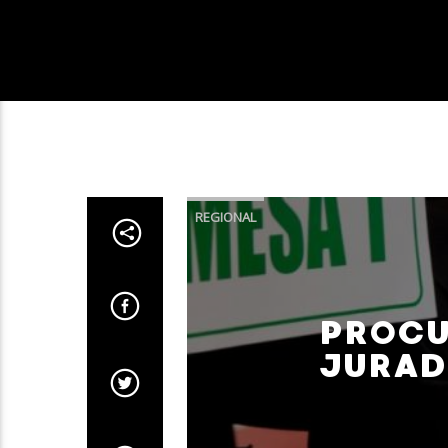
REGIONAL
PROCU
JURAD