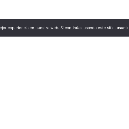
jor experiencia en nuestra web. Si continúas usando este sitio, asumi