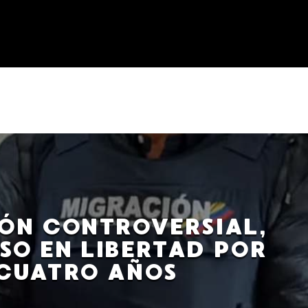
IÓN CONTROVERSIAL,
O EN LIBERTAD POR
CUATRO AÑOS