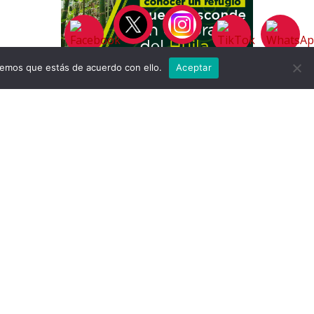
remos que estás de acuerdo con ello.
Aceptar