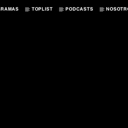
GRAMAS
TOPLIST
PODCASTS
NOSOTR