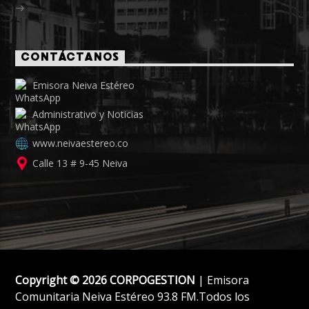
CONTÁCTANOS
Emisora Neiva Estéreo
Administrativo y Noticias
www.neivaestereo.co
Calle 13 # 9-45 Neiva
Copyright © 2026 CORPOGESTION
| Emisora
Comunitaria Neiva Estéreo 93.8 FM.Todos los