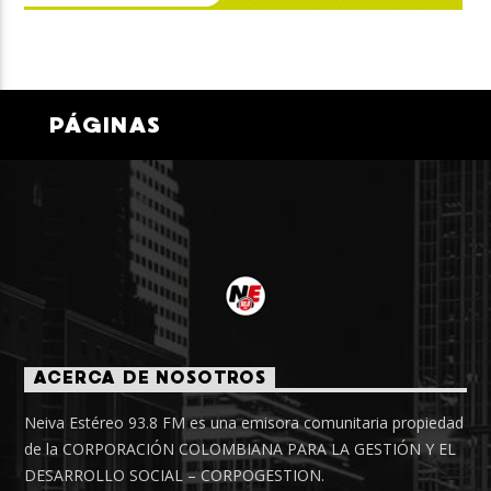
PÁGINAS
ACERCA DE NOSOTROS
Neiva Estéreo 93.8 FM es una emisora comunitaria propiedad
de la CORPORACIÓN COLOMBIANA PARA LA GESTIÓN Y EL
DESARROLLO SOCIAL – CORPOGESTION.