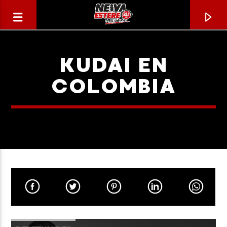
KUDAI EN
COLOMBIA
CANCIÓN ACTUAL
TÍTULO
ARTISTA