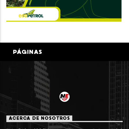
PÁGINAS
ACERCA DE NOSOTROS