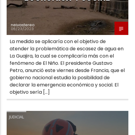
neivastereo
06/23/2023
La medida se aplicaría con el objetivo de
atender la problemática de escasez de agua en
La Guajira, la cual se complicaría más con el
fenómeno de El Niño. El presidente Gustavo
Petro, anunció este viernes desde Francia, que el
gobierno nacional estudia la posibilidad de
declarar la emergencia económica y social. El
objetivo sería […]
JUDICIAL