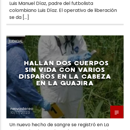
Luis Manuel Díaz, padre del futbolista
colombiano Luis Díaz. El operativo de liberación
se da […]
JUDICIAL
HALLAN DOS CUERPOS
SIN VIDA CON VARIOS
DISPAROS EN LA CABEZA
EN LA GUAJIRA
neivastereo
10/17/2023
Un nuevo hecho de sangre se registró en La