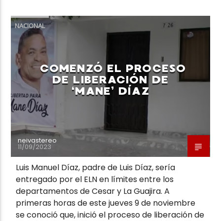
NACIONAL
COMENZÓ EL PROCESO
DE LIBERACIÓN DE
‘MANE’ DÍAZ
neivastereo
11/09/2023
Luis Manuel Díaz, padre de Luis Díaz, sería
entregado por el ELN en límites entre los
departamentos de Cesar y La Guajira. A
primeras horas de este jueves 9 de noviembre
se conoció que, inició el proceso de liberación de