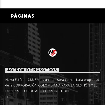
PÁGINAS
ACERCA DE NOSOTROS
Neiva Estéreo 93.8 FM es una emisora comunitaria propiedad
de la CORPORACIÓN COLOMBIANA PARA LA GESTIÓN Y EL
DESARROLLO SOCIAL – CORPOGESTION.