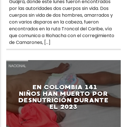
Guajira, donde este lunes fueron encontrados
por las autoridades dos cuerpos sin vida. Dos
cuerpos sin vida de dos hombres, amarrados y
con varios disparos en la cabeza, fueron
encontrados en la ruta Troncal del Caribe, vía
que comunica a Riohacha con el corregimiento
de Camarones, […]
NACIONAL
EN COLOMBIA 141
NIÑOS HAN MUERTO POR
DESNUTRICIÓN DURANTE
EL 2023