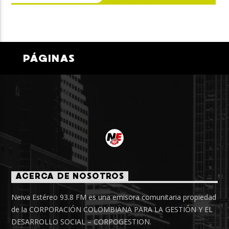
PÁGINAS
ACERCA DE NOSOTROS
Neiva Estéreo 93.8 FM es una emisora comunitaria propiedad
de la CORPORACIÓN COLOMBIANA PARA LA GESTIÓN Y EL
DESARROLLO SOCIAL – CORPOGESTION.