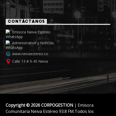
CONTÁCTANOS
Emisora Neiva Estéreo
Administrativo y Noticias
www.neivaestereo.co
Calle 13 # 9-45 Neiva
Copyright © 2026 CORPOGESTION
| Emisora
Comunitaria Neiva Estéreo 93.8 FM.Todos los